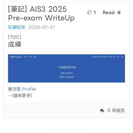
[筆記] AIS3 2025
1
Read
Pre-exam WriteUp
石頭吐司
2025-07-01
[TOC]
成績
看
完整 Profile
…(還有更多)
0 則留言