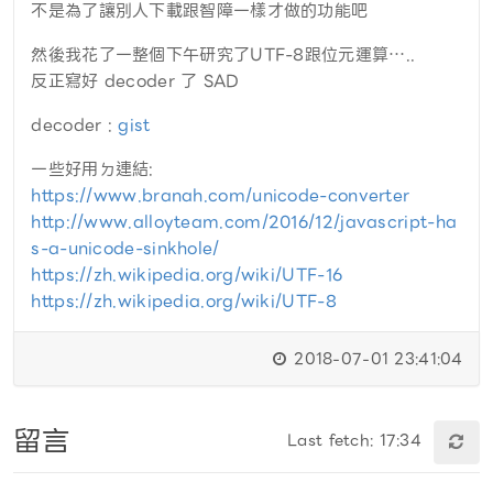
不是為了讓別人下載跟智障一樣才做的功能吧
然後我花了一整個下午研究了UTF-8跟位元運算…..
反正寫好 decoder 了 SAD
decoder :
gist
一些好用ㄉ連結:
https://www.branah.com/unicode-converter
http://www.alloyteam.com/2016/12/javascript-ha
s-a-unicode-sinkhole/
https://zh.wikipedia.org/wiki/UTF-16
https://zh.wikipedia.org/wiki/UTF-8
2018-07-01 23:41:04
留言
Last fetch: 17:34