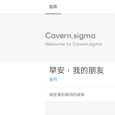
首頁
Cavern.sigma
Welcome to Cavern.sigma
早安，我的朋友
圭月
我在看石頭洞的成發