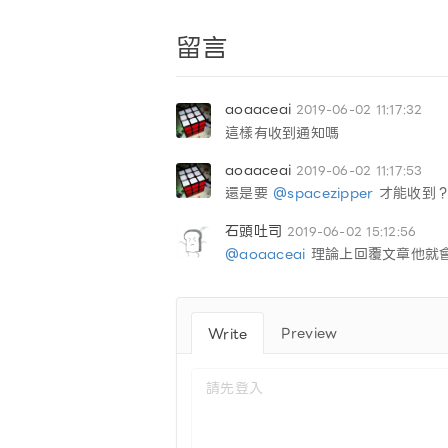
留言
aoaaceai
2019-06-02 11:17:32
這樣有收到通知嗎
aoaaceai
2019-06-02 11:17:53
還是要
@spacezipper
才能收到
石頭吐司
2019-06-02 15:12:56
@aoaaceai
理論上回覆文章他就
Preview
Write