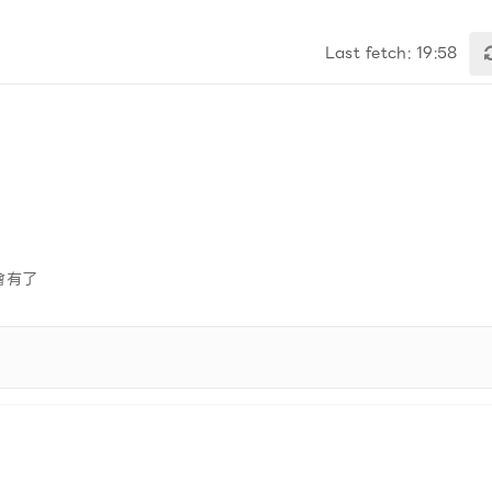
Last fetch: 19:58
？
會有了