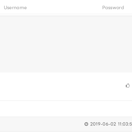
2019-06-02 11:03:5